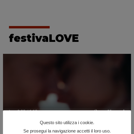
festivaLOVE
Questo sito utilizza i cookie.
Se prosegui la navigazione accetti il loro uso.