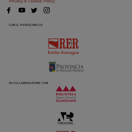
Privacy e Cookie Policy
CON IL PATROCINIO DI:
IN COLLABORAZIONE CON: