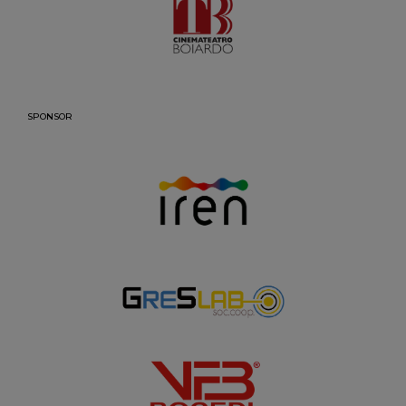
SPONSOR