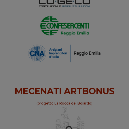
MECENATI ARTBONUS
(progetto La Rocca dei Boiardo)