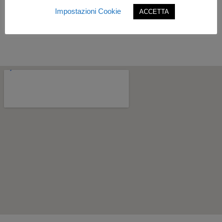
Impostazioni Cookie
ACCETTA