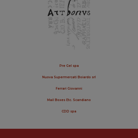
Pre Gel spa
Nuova Supermercati Boiardo srl
Ferrari Giovanni
Mail Boxes Etc. Scandiano
CDD spa