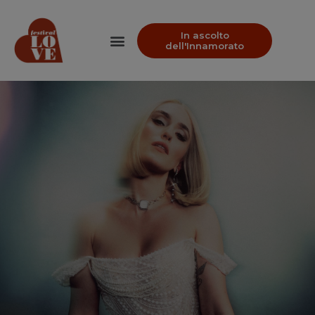
In ascolto
dell'Innamorato