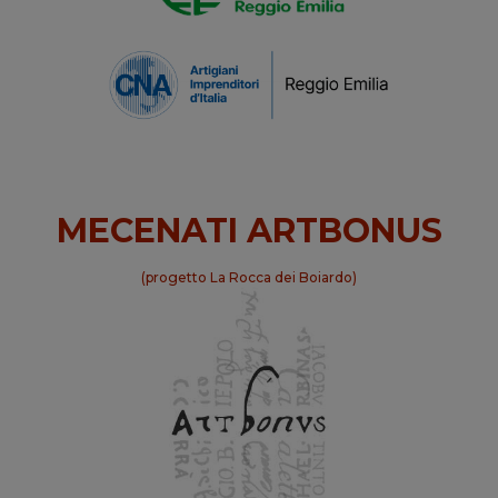
MECENATI ARTBONUS
(progetto La Rocca dei Boiardo)