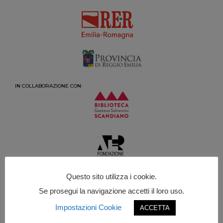
IN COLLABORAZIONE CON:
Questo sito utilizza i cookie.
Se prosegui la navigazione accetti il loro uso.
Impostazioni Cookie
ACCETTA