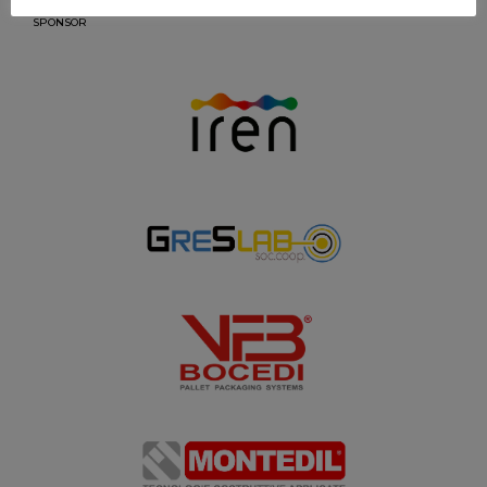
SPONSOR