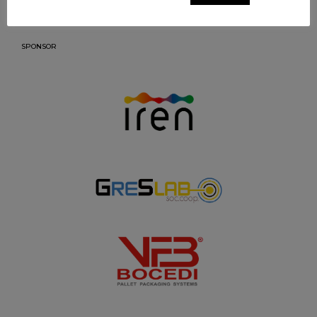
SPONSOR