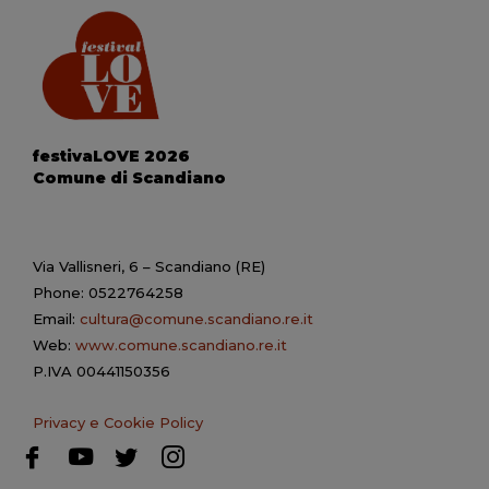
festivaLOVE 2026
Comune di Scandiano
Via Vallisneri, 6 – Scandiano (RE)
Phone: 0522764258
Email:
cultura@comune.scandiano.re.it
Web:
www.comune.scandiano.re.it
P.IVA 00441150356
Privacy e Cookie Policy