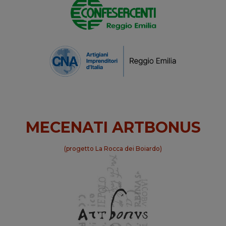
MECENATI ARTBONUS
(progetto La Rocca dei Boiardo)